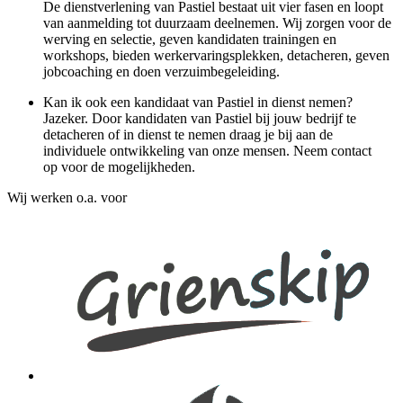
De dienstverlening van Pastiel bestaat uit vier fasen en loopt
van aanmelding tot duurzaam deelnemen. Wij zorgen voor de
werving en selectie, geven kandidaten trainingen en
workshops, bieden werkervaringsplekken, detacheren, geven
jobcoaching en doen verzuimbegeleiding.
Kan ik ook een kandidaat van Pastiel in dienst nemen?
Jazeker. Door kandidaten van Pastiel bij jouw bedrijf te
detacheren of in dienst te nemen draag je bij aan de
individuele ontwikkeling van onze mensen. Neem contact
op voor de mogelijkheden.
Wij werken o.a. voor