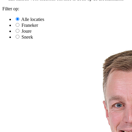
Filter op:
Alle locaties
Franeker
Joure
Sneek