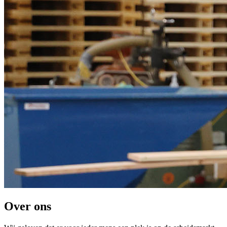
Over ons