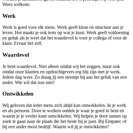
Wees welkom.
Werk
Werk is goed voor elk mens. Werk geeft kleur en structuur aan je
leven. Het maakt je ook trots op wat je kunt. Werk geeft voldoening
en geluk als je weet dat het waardevol is voor je collega of voor de
klant. Ervaar het zelf.
Waardevol
Je bent waardevol. Niet alleen omdat wij het zeggen, maar ook
omdat onze klanten en opdrachtgevers erg blij zijn met je werk.
Iedere dag weer. Zo draag jij een steentje bij aan het geluk van een
ander. Wie wil dat nou niet?
Ontwikkelen
Wij geloven dat ieder mens zich altijd kan ontwikkelen. In je werk
en als persoon. Door te werken ontdek je waar je goed in bent en
waarin je je verder kunt ontwikkelen. Wij helpen je door samen op
zoek te gaan naar de plaats die het beste bij je past. Bij Empatec of
bij een ander mooi bedrijf. Waarin wil jij je ontwikkelen?