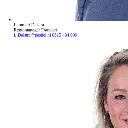
Lammert Dalstra
Regiomanager Franeker
L.Dalstra@pastiel.nl
0515 484 999