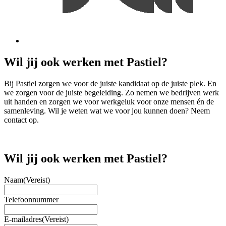
Wil jij ook werken met Pastiel?
Bij Pastiel zorgen we voor de juiste kandidaat op de juiste plek. En
we zorgen voor de juiste begeleiding. Zo nemen we bedrijven werk
uit handen en zorgen we voor werkgeluk voor onze mensen én de
samenleving. Wil je weten wat we voor jou kunnen doen? Neem
contact op.
Wil jij ook werken met Pastiel?
Naam
(Vereist)
Telefoonnummer
E-mailadres
(Vereist)