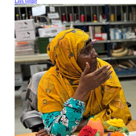
Lees verder