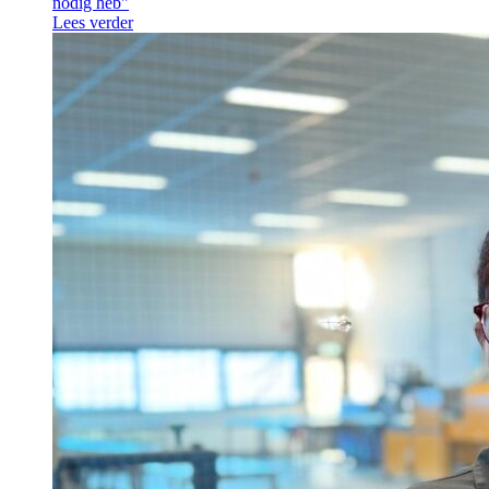
nodig heb"
Lees verder