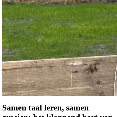
Samen taal leren, samen