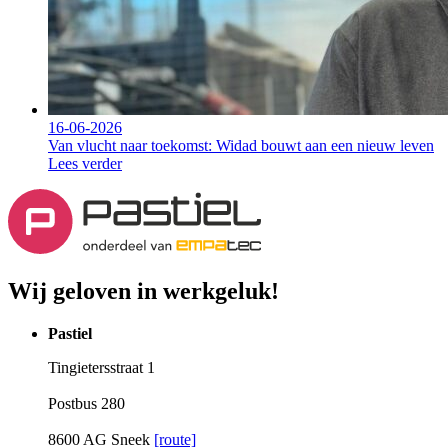
16-06-2026
Van vlucht naar toekomst: Widad bouwt aan een nieuw leven
Lees verder
Wij geloven in werkgeluk!
Pastiel
Tingietersstraat 1
Postbus 280
8600 AG Sneek
[route]