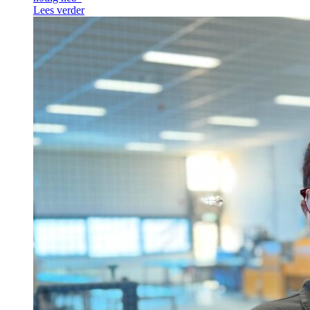
Lees verder