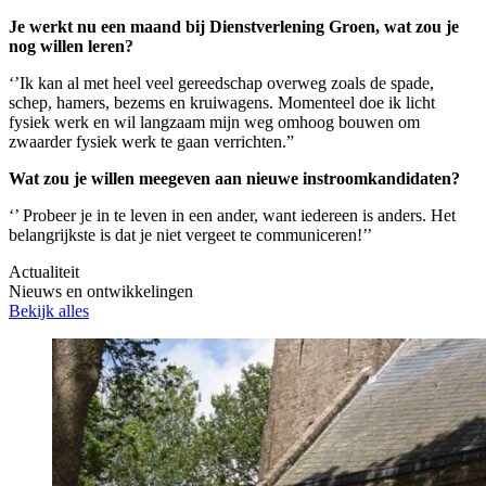
Je werkt nu een maand bij Dienstverlening Groen, wat zou je
nog willen leren?
‘’Ik kan al met heel veel gereedschap overweg zoals de spade,
schep, hamers, bezems en kruiwagens. Momenteel doe ik licht
fysiek werk en wil langzaam mijn weg omhoog bouwen om
zwaarder fysiek werk te gaan verrichten.”
Wat zou je willen meegeven aan nieuwe instroomkandidaten?
‘’ Probeer je in te leven in een ander, want iedereen is anders. Het
belangrijkste is dat je niet vergeet te communiceren!’’
Actualiteit
Nieuws en ontwikkelingen
Bekijk alles