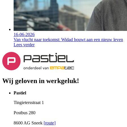
16-06-2026
Van vlucht naar toekomst: Widad bouwt aan een nieuw leven
Lees verder
Wij geloven in werkgeluk!
Pastiel
Tingietersstraat 1
Postbus 280
8600 AG Sneek
[route]