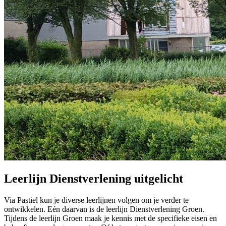
Leerlijn Dienstverlening uitgelicht
Via Pastiel kun je diverse leerlijnen volgen om je verder te
ontwikkelen. Eén daarvan is de leerlijn Dienstverlening Groen.
Tijdens de leerlijn Groen maak je kennis met de specifieke eisen en