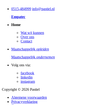
0515-484999
info@pastiel.nl
Empatec
Home
Wat wij kunnen
Over ons
Contact
Maatschappelijk
opleiden
Maatschappelijk
ondernemen
Volg ons via:
facebook
linkedin
instagram
Copyright © 2026 Pastiel
Algemene voorwaarden
Privacyverklaring