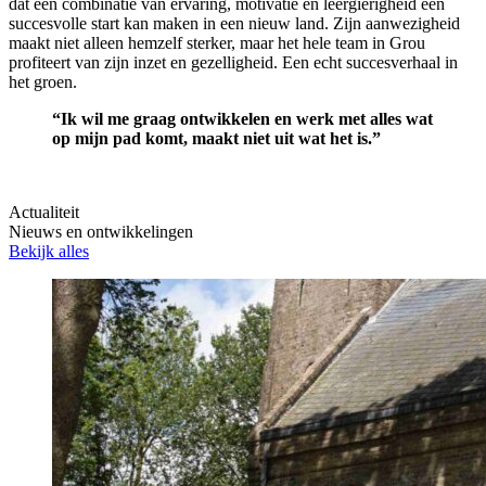
dat een combinatie van ervaring, motivatie en leergierigheid een
succesvolle start kan maken in een nieuw land. Zijn aanwezigheid
maakt niet alleen hemzelf sterker, maar het hele team in Grou
profiteert van zijn inzet en gezelligheid. Een echt succesverhaal in
het groen.
“Ik wil me graag ontwikkelen en werk met alles wat
op mijn pad komt, maakt niet uit wat het is.”
Actualiteit
Nieuws en ontwikkelingen
Bekijk alles