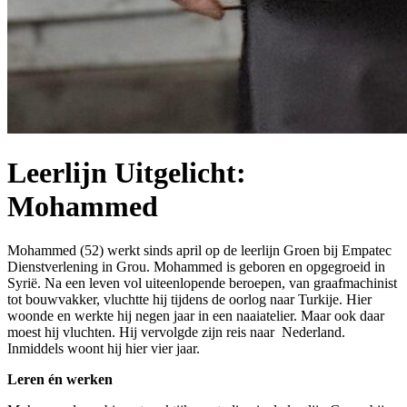
Leerlijn Uitgelicht:
Mohammed
Mohammed (52) werkt sinds april op de leerlijn Groen bij Empatec
Dienstverlening in Grou. Mohammed is geboren en opgegroeid in
Syrië. Na een leven vol uiteenlopende beroepen, van graafmachinist
tot bouwvakker, vluchtte hij tijdens de oorlog naar Turkije. Hier
woonde en werkte hij negen jaar in een naaiatelier. Maar ook daar
moest hij vluchten. Hij vervolgde zijn reis naar Nederland.
Inmiddels woont hij hier vier jaar.
Leren én werken