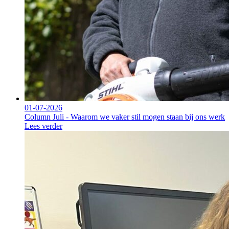
01-07-2026
Column Juli - Waarom we vaker stil mogen staan bij ons werk
Lees verder