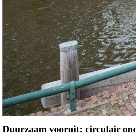
Duurzaam vooruit: circulair o