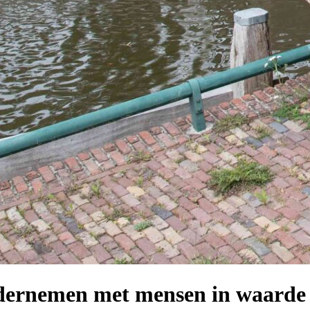
ndernemen met mensen in waarde