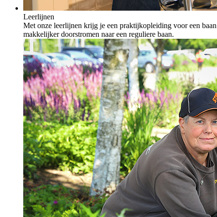
Leerlijnen
Met onze leerlijnen krijg je een praktijkopleiding voor een ba
makkelijker doorstromen naar een reguliere baan.