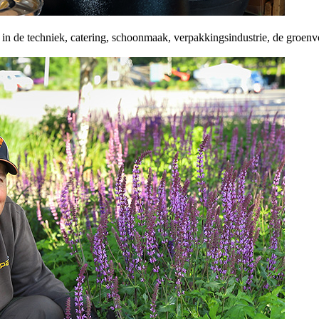
an in de techniek, catering, schoonmaak, verpakkingsindustrie, de groe