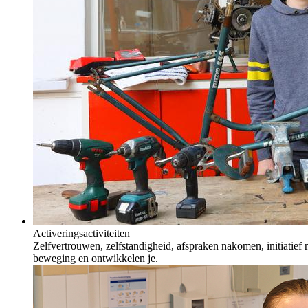
Activeringsactiviteiten
Zelfvertrouwen, zelfstandigheid, afspraken nakomen, initiatief n
beweging en ontwikkelen je.