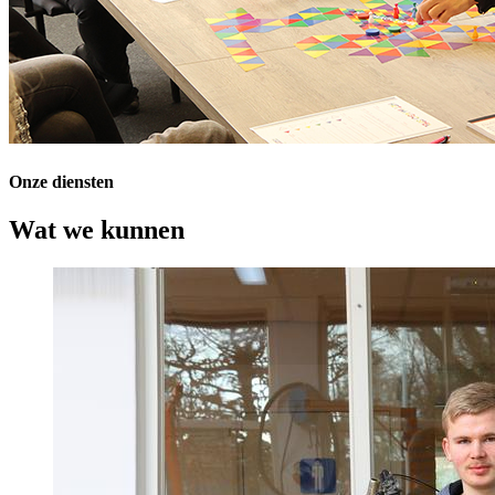
Onze diensten
Wat we kunnen