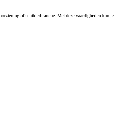
nvoorziening of schilderbranche. Met deze vaardigheden kun je