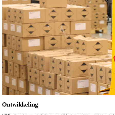
Ontwikkeling