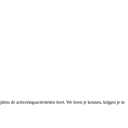
ns de activeringsactiviteiten leert. We leren je kennen, krijgen je in